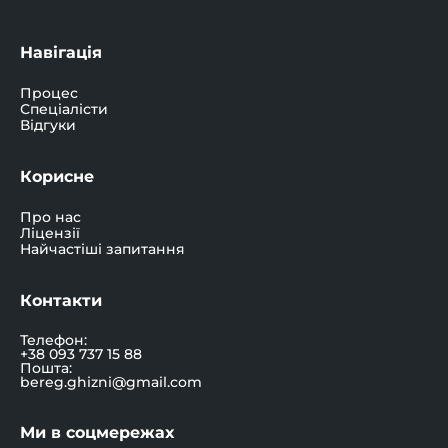
Навігація
Процес
Спеціалісти
Відгуки
Корисне
Про нас
Ліцензії
Найчастіші запитання
Контакти
Телефон:
+38 093 737 15 88
Пошта:
bereg.ghizni@gmail.com
Ми в соцмережах