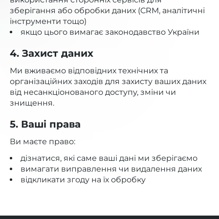
зберігання або обробки даних (CRM, аналітичні
інструменти тощо)
якщо цього вимагає законодавство України
4. Захист даних
Ми вживаємо відповідних технічних та
організаційних заходів для захисту ваших даних
від несанкціонованого доступу, зміни чи
знищення.
5. Ваші права
Ви маєте право:
дізнатися, які саме ваші дані ми зберігаємо
вимагати виправлення чи видалення даних
відкликати згоду на їх обробку