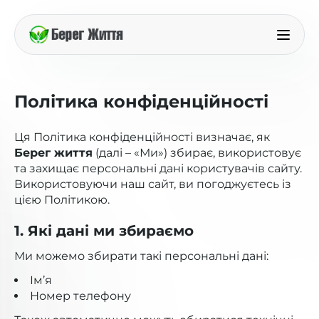
Політика конфіденційності
Ця Політика конфіденційності визначає, як
Берег життя
(далі – «Ми») збирає, використовує
та захищає персональні дані користувачів сайту.
Використовуючи наш сайт, ви погоджуєтесь із
цією Політикою.
1. Які дані ми збираємо
Ми можемо збирати такі персональні дані:
Ім’я
Номер телефону